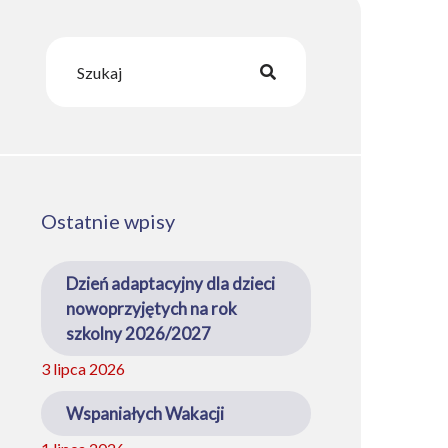
Ostatnie wpisy
Dzień adaptacyjny dla dzieci
nowoprzyjętych na rok
szkolny 2026/2027
3 lipca 2026
Wspaniałych Wakacji