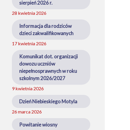
sierpień 2026 r.
28 kwietnia 2026
Informacja dla rodziców
dzieci zakwalifikowanych
17 kwietnia 2026
Komunikat dot. organizacji
dowozu uczniów
niepełnosprawnych w roku
szkolnym 2026/2027
9 kwietnia 2026
Dzień Niebieskiego Motyla
26 marca 2026
Powitanie wiosny