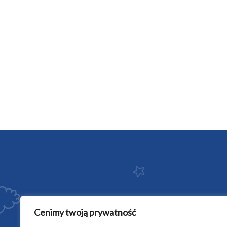
Cenimy twoją prywatność