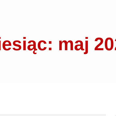
esiąc: maj 2