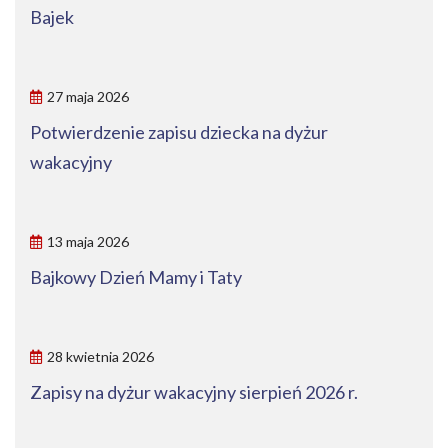
Bajek
27 maja 2026
Potwierdzenie zapisu dziecka na dyżur
wakacyjny
13 maja 2026
Bajkowy Dzień Mamy i Taty
28 kwietnia 2026
Zapisy na dyżur wakacyjny sierpień 2026 r.