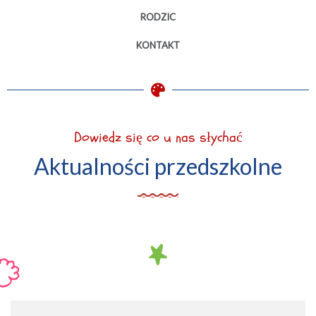
RODZIC
KONTAKT
Dowiedz się co u nas słychać
Aktualności przedszkolne