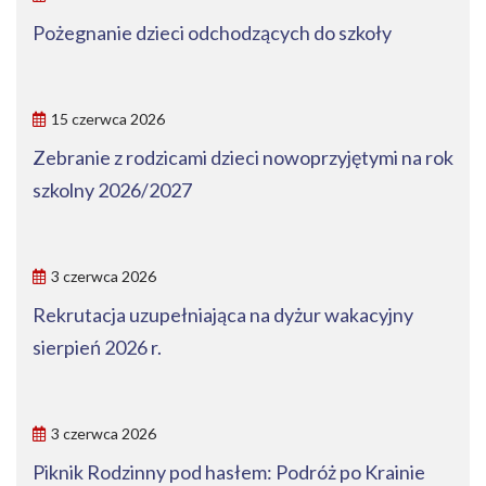
Pożegnanie dzieci odchodzących do szkoły
15 czerwca 2026
Zebranie z rodzicami dzieci nowoprzyjętymi na rok
szkolny 2026/2027
3 czerwca 2026
Rekrutacja uzupełniająca na dyżur wakacyjny
sierpień 2026 r.
3 czerwca 2026
Piknik Rodzinny pod hasłem: Podróż po Krainie