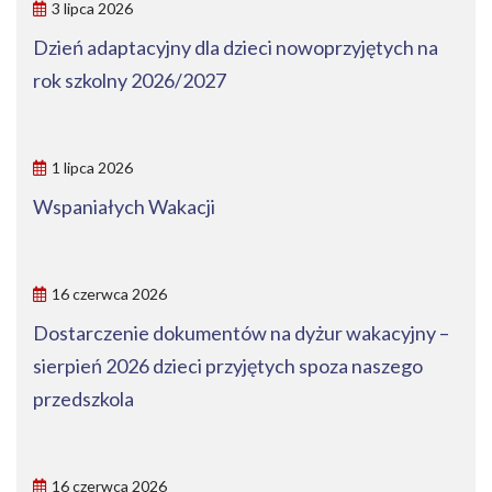
3 lipca 2026
Dzień adaptacyjny dla dzieci nowoprzyjętych na
rok szkolny 2026/2027
1 lipca 2026
Wspaniałych Wakacji
16 czerwca 2026
Dostarczenie dokumentów na dyżur wakacyjny –
sierpień 2026 dzieci przyjętych spoza naszego
przedszkola
16 czerwca 2026