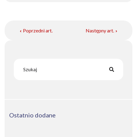
Poprzedni art.
Następny art.
Ostatnio dodane