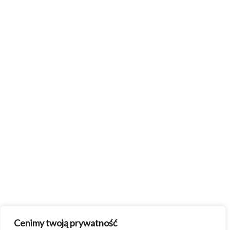
Cenimy twoją prywatność