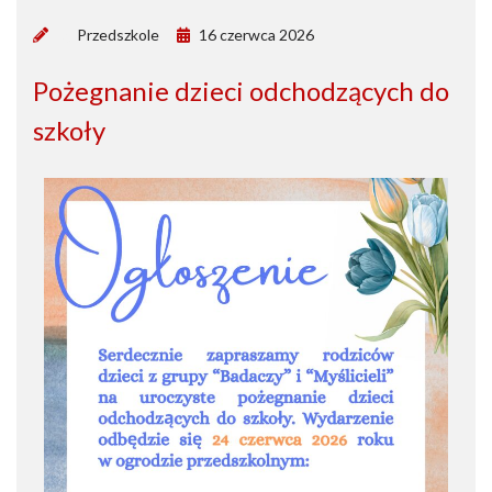
by
Przedszkole
16 czerwca 2026
Pożegnanie dzieci odchodzących do
szkoły