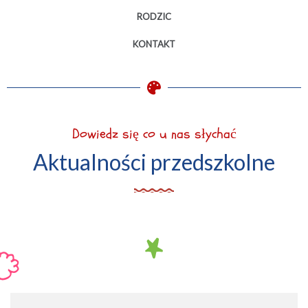
RODZIC
KONTAKT
Dowiedz się co u nas słychać
Aktualności przedszkolne