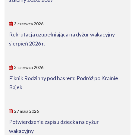
3 czerwca 2026
Rekrutacja uzupełniająca na dyżur wakacyjny
sierpień 2026 r.
3 czerwca 2026
Piknik Rodzinny pod hasłem: Podróż po Krainie
Bajek
27 maja 2026
Potwierdzenie zapisu dziecka na dyżur
wakacyjny