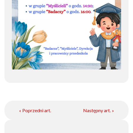
Poprzedni art.
Następny art.