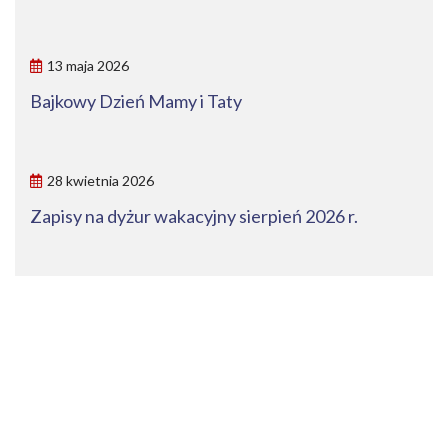
13 maja 2026
Bajkowy Dzień Mamy i Taty
28 kwietnia 2026
Zapisy na dyżur wakacyjny sierpień 2026 r.