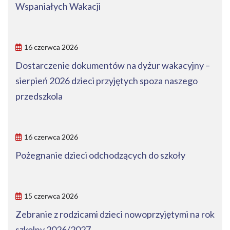
Wspaniałych Wakacji
16 czerwca 2026
Dostarczenie dokumentów na dyżur wakacyjny –
sierpień 2026 dzieci przyjętych spoza naszego
przedszkola
16 czerwca 2026
Pożegnanie dzieci odchodzących do szkoły
15 czerwca 2026
Zebranie z rodzicami dzieci nowoprzyjętymi na rok
szkolny 2026/2027