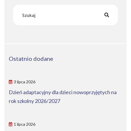
Ostatnio dodane
3 lipca 2026
Dzień adaptacyjny dla dzieci nowoprzyjętych na
rok szkolny 2026/2027
1 lipca 2026