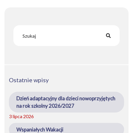
Ostatnie wpisy
Dzień adaptacyjny dla dzieci nowoprzyjętych
na rok szkolny 2026/2027
3 lipca 2026
Wspaniałych Wakacji