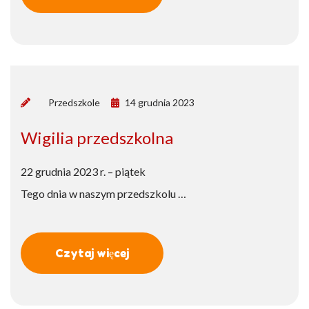
by
Przedszkole
14 grudnia 2023
Wigilia przedszkolna
22 grudnia 2023 r. – piątek
Tego dnia w naszym przedszkolu …
Czytaj więcej