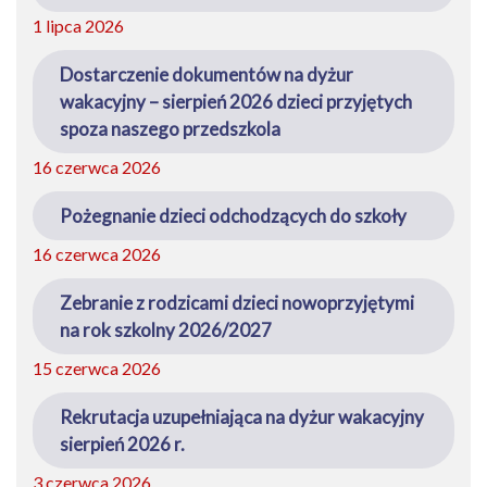
1 lipca 2026
Dostarczenie dokumentów na dyżur
wakacyjny – sierpień 2026 dzieci przyjętych
spoza naszego przedszkola
16 czerwca 2026
Pożegnanie dzieci odchodzących do szkoły
16 czerwca 2026
Zebranie z rodzicami dzieci nowoprzyjętymi
na rok szkolny 2026/2027
15 czerwca 2026
Rekrutacja uzupełniająca na dyżur wakacyjny
sierpień 2026 r.
3 czerwca 2026