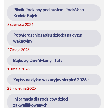
Piknik Rodzinny pod hasłem: Podróż po
Krainie Bajek
3 czerwca 2026
Potwierdzenie zapisu dziecka na dyżur
wakacyjny
27 maja 2026
Bajkowy Dzień Mamy i Taty
13 maja 2026
Zapisy na dyżur wakacyjny sierpień 2026 r.
28 kwietnia 2026
Informacja dla rodziców dzieci
zakwalifikowanych