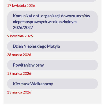
17 kwietnia 2026
Komunikat dot. organizacji dowozu uczniów
niepełnosprawnych w roku szkolnym
2026/2027
9 kwietnia 2026
Dzień Niebieskiego Motyla
26 marca 2026
Powitanie wiosny
19 marca 2026
Kiermasz Wielkanocny
13 marca 2026