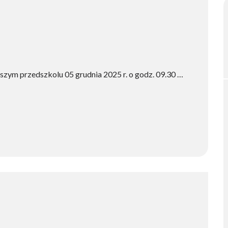
szym przedszkolu 05 grudnia 2025 r. o godz. 09.30 …