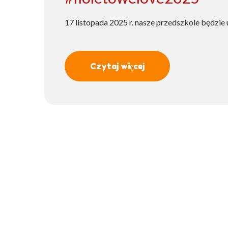
17 listopada 2025 r. nasze przedszkole będzie
Czytaj więcej