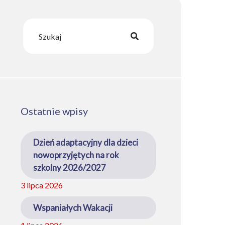
Ostatnie wpisy
Dzień adaptacyjny dla dzieci
nowoprzyjętych na rok
szkolny 2026/2027
3 lipca 2026
Wspaniałych Wakacji