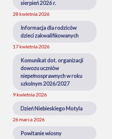
sierpień 2026 r.
28 kwietnia 2026
Informacja dla rodziców
dzieci zakwalifikowanych
17 kwietnia 2026
Komunikat dot. organizacji
dowozu uczniów
niepełnosprawnych w roku
szkolnym 2026/2027
9 kwietnia 2026
Dzień Niebieskiego Motyla
26 marca 2026
Powitanie wiosny