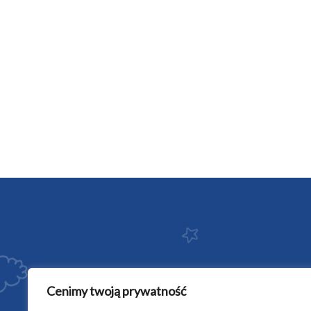
Cenimy twoją prywatność