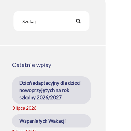
Ostatnie wpisy
Dzień adaptacyjny dla dzieci
nowoprzyjętych na rok
szkolny 2026/2027
3 lipca 2026
Wspaniałych Wakacji