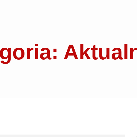
goria: Aktual