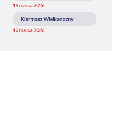
19 marca 2026
Kiermasz Wielkanocny
13 marca 2026