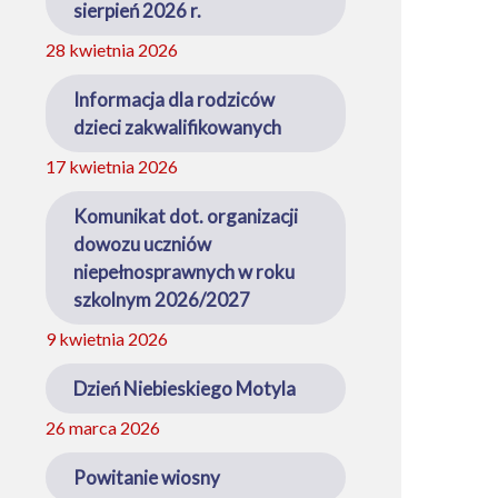
sierpień 2026 r.
28 kwietnia 2026
Informacja dla rodziców
dzieci zakwalifikowanych
17 kwietnia 2026
Komunikat dot. organizacji
dowozu uczniów
niepełnosprawnych w roku
szkolnym 2026/2027
9 kwietnia 2026
Dzień Niebieskiego Motyla
26 marca 2026
Powitanie wiosny