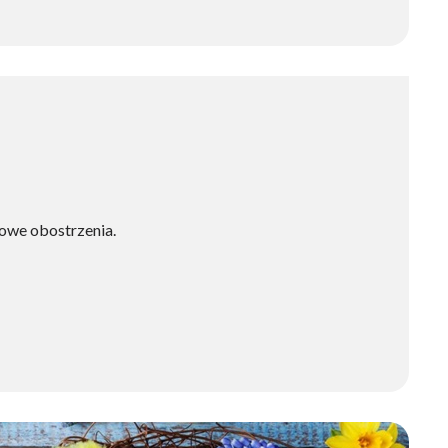
nowe obostrzenia.