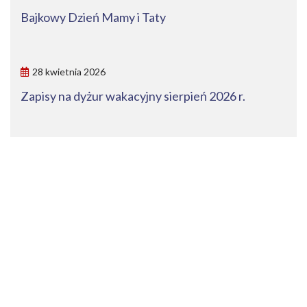
Bajkowy Dzień Mamy i Taty
28 kwietnia 2026
Zapisy na dyżur wakacyjny sierpień 2026 r.