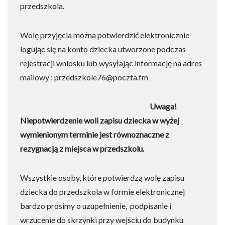
przedszkola.
Wolę przyjęcia można potwierdzić elektronicznie
logując się na konto dziecka utworzone podczas
rejestracji wniosku lub wysyłając informację na adres
mailowy : przedszkole76@poczta.fm
Uwaga!
Niepotwierdzenie woli zapisu dziecka w wyżej
wymienionym terminie jest równoznaczne z
rezygnacją z miejsca w przedszkolu.
Wszystkie osoby, które potwierdzą wolę zapisu
dziecka do przedszkola w formie elektronicznej
bardzo prosimy o uzupełnienie, podpisanie i
wrzucenie do skrzynki przy wejściu do budynku