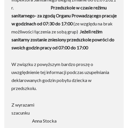
r.
Przedszkole w czasie reżimu
sanitarnego- za zgodą Organu Prowadzącego pracuje
w godzinach od 07:30 do 17:00
(ze względu na brak
możliwości łączenia ze sobą grup)
Jeżeli reżim
sanitarny zostanie zniesiony przedszkole powróci do
swoich godzin pracy od 07:00 do 17:00
W związku z powyższym bardzo proszę o
uwzględnienie tej informacji podczas uzupełniania
deklarowanych godzin pobytu dziecka w
przedszkolu.
Z wyrazami
szacun
Anna Stocka