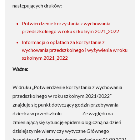
następujących druków:
Potwierdzenie korzystania z wychowania
przedszkolnego w roku szkolnym 2021_2022
Informacja o opłatach za korzystanie z
wychowania przedszkolnego i wyżywienia w roku
szkolnym 2021_2022
Ważne:
W druku „Potwierdzenie korzystania z wychowania
przedszkolnego w roku szkolnym 2021/2022”
znajduje się punkt dotyczący godzin przebywania
dziecka w przedszkolu. Ze względu na
zmieniającą się sytuację epidemiologiczną na dzień
dzisiejszy nie wiemy czy wytyczne Głównego
Inspektora Sanitarnego ulegną zmianie od 01.09.2021