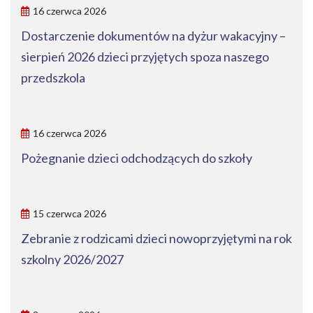
16 czerwca 2026
Dostarczenie dokumentów na dyżur wakacyjny –
sierpień 2026 dzieci przyjętych spoza naszego
przedszkola
16 czerwca 2026
Pożegnanie dzieci odchodzących do szkoły
15 czerwca 2026
Zebranie z rodzicami dzieci nowoprzyjętymi na rok
szkolny 2026/2027