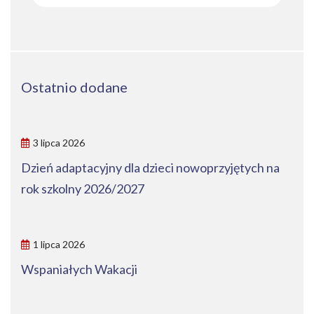
Ostatnio dodane
3 lipca 2026
Dzień adaptacyjny dla dzieci nowoprzyjętych na
rok szkolny 2026/2027
1 lipca 2026
Wspaniałych Wakacji