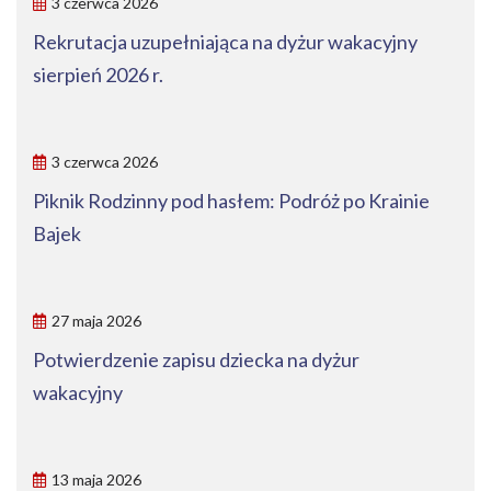
3 czerwca 2026
Rekrutacja uzupełniająca na dyżur wakacyjny
sierpień 2026 r.
3 czerwca 2026
Piknik Rodzinny pod hasłem: Podróż po Krainie
Bajek
27 maja 2026
Potwierdzenie zapisu dziecka na dyżur
wakacyjny
13 maja 2026