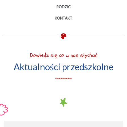
RODZIC
KONTAKT
Dowiedz się co u nas słychać
Aktualności przedszkolne