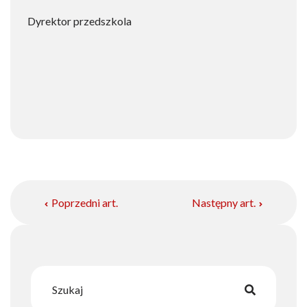
Dyrektor przedszkola
Poprzedni art.
Następny art.