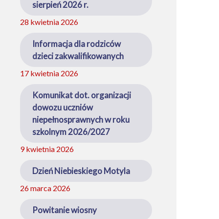
sierpień 2026 r.
28 kwietnia 2026
Informacja dla rodziców
dzieci zakwalifikowanych
17 kwietnia 2026
Komunikat dot. organizacji
dowozu uczniów
niepełnosprawnych w roku
szkolnym 2026/2027
9 kwietnia 2026
Dzień Niebieskiego Motyla
26 marca 2026
Powitanie wiosny