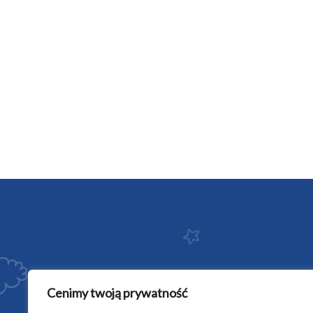
Cenimy twoją prywatność