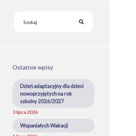
Ostatnie wpisy
Dzień adaptacyjny dla dzieci
nowoprzyjętych na rok
szkolny 2026/2027
3 lipca 2026
Wspaniałych Wakacji