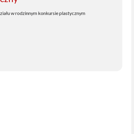
działu w rodzinnym konkursie plastycznym