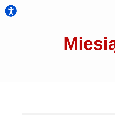
Miesi