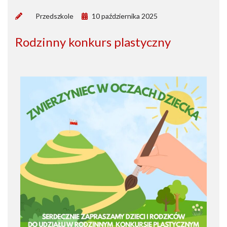
by
Przedszkole
10 października 2025
Rodzinny konkurs plastyczny