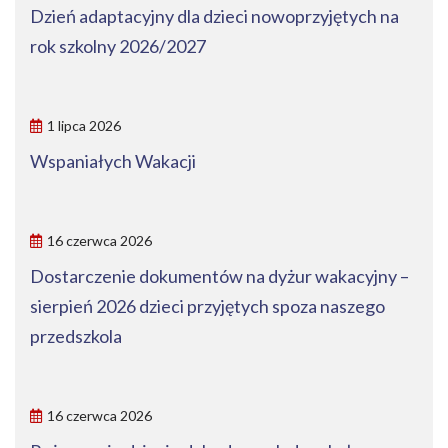
Dzień adaptacyjny dla dzieci nowoprzyjętych na
rok szkolny 2026/2027
1 lipca 2026
Wspaniałych Wakacji
16 czerwca 2026
Dostarczenie dokumentów na dyżur wakacyjny –
sierpień 2026 dzieci przyjętych spoza naszego
przedszkola
16 czerwca 2026