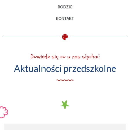
RODZIC
KONTAKT
Dowiedz się co u nas słychać
Aktualności przedszkolne