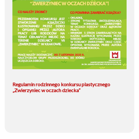
Regulamin rodzinnego konkursu plastycznego
„Zwierzyniec w oczach dziecka”