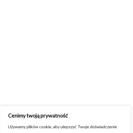
Cenimy twoją prywatność
Używamy plików cookie, aby ulepszyć Twoje doświadczenie