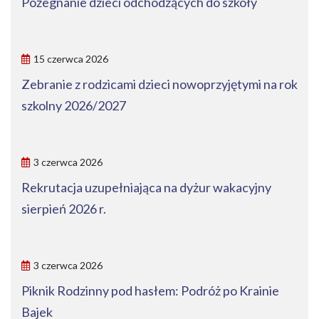
Pożegnanie dzieci odchodzących do szkoły
15 czerwca 2026
Zebranie z rodzicami dzieci nowoprzyjętymi na rok
szkolny 2026/2027
3 czerwca 2026
Rekrutacja uzupełniająca na dyżur wakacyjny
sierpień 2026 r.
3 czerwca 2026
Piknik Rodzinny pod hasłem: Podróż po Krainie
Bajek