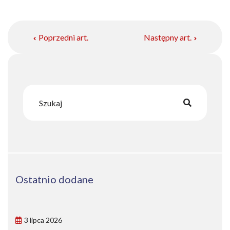
Poprzedni art.
Następny art.
Ostatnio dodane
3 lipca 2026