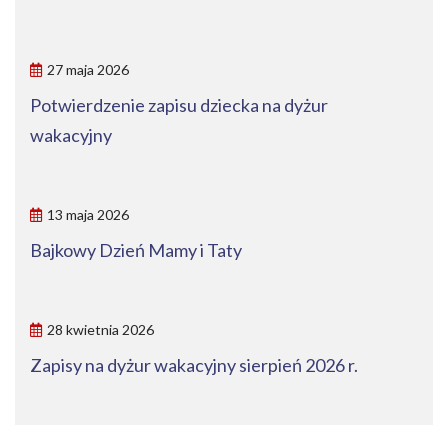
27 maja 2026
Potwierdzenie zapisu dziecka na dyżur
wakacyjny
13 maja 2026
Bajkowy Dzień Mamy i Taty
28 kwietnia 2026
Zapisy na dyżur wakacyjny sierpień 2026 r.