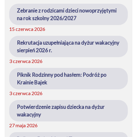
Zebranie z rodzicami dzieci nowoprzyjętymi
na rok szkolny 2026/2027
15 czerwca 2026
Rekrutacja uzupełniająca na dyżur wakacyjny
sierpień 2026 r.
3 czerwca 2026
Piknik Rodzinny pod hasłem: Podróż po
Krainie Bajek
3 czerwca 2026
Potwierdzenie zapisu dziecka na dyżur
wakacyjny
27 maja 2026