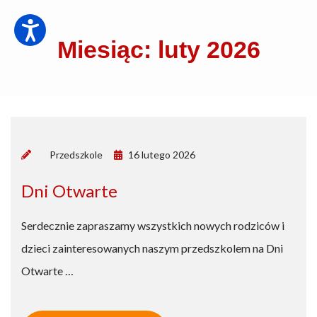
Miesiąc: luty 2026
by
Przedszkole
16 lutego 2026
Dni Otwarte
Serdecznie zapraszamy wszystkich nowych rodziców i
dzieci zainteresowanych naszym przedszkolem na Dni
Otwarte …