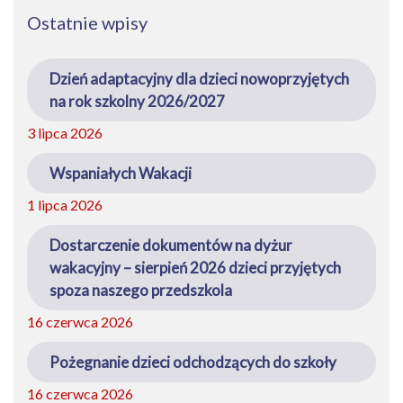
Ostatnie wpisy
Dzień adaptacyjny dla dzieci nowoprzyjętych
na rok szkolny 2026/2027
3 lipca 2026
Wspaniałych Wakacji
1 lipca 2026
Dostarczenie dokumentów na dyżur
wakacyjny – sierpień 2026 dzieci przyjętych
spoza naszego przedszkola
16 czerwca 2026
Pożegnanie dzieci odchodzących do szkoły
16 czerwca 2026