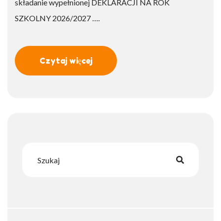
składanie wypełnionej DEKLARACJI NA ROK
SZKOLNY 2026/2027 ….
Czytaj więcej