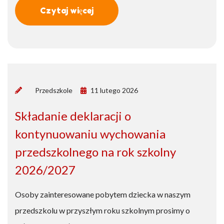
Czytaj więcej
by
Przedszkole
11 lutego 2026
Składanie deklaracji o
kontynuowaniu wychowania
przedszkolnego na rok szkolny
2026/2027
Osoby zainteresowane pobytem dziecka w naszym
przedszkolu w przyszłym roku szkolnym prosimy o