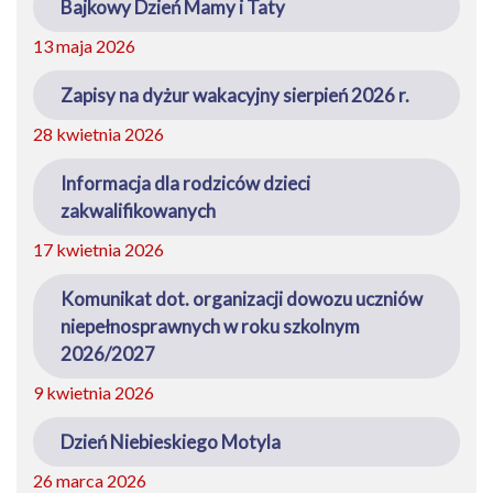
Bajkowy Dzień Mamy i Taty
13 maja 2026
Zapisy na dyżur wakacyjny sierpień 2026 r.
28 kwietnia 2026
Informacja dla rodziców dzieci
zakwalifikowanych
17 kwietnia 2026
Komunikat dot. organizacji dowozu uczniów
niepełnosprawnych w roku szkolnym
2026/2027
9 kwietnia 2026
Dzień Niebieskiego Motyla
26 marca 2026