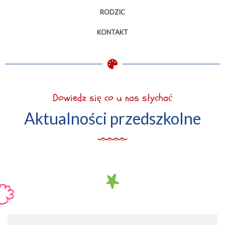
RODZIC
KONTAKT
Dowiedz się co u nas słychać
Aktualności przedszkolne