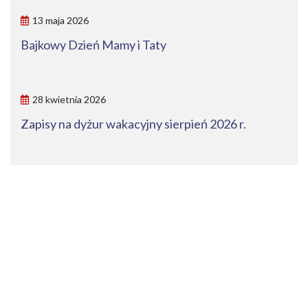
13 maja 2026
Bajkowy Dzień Mamy i Taty
28 kwietnia 2026
Zapisy na dyżur wakacyjny sierpień 2026 r.