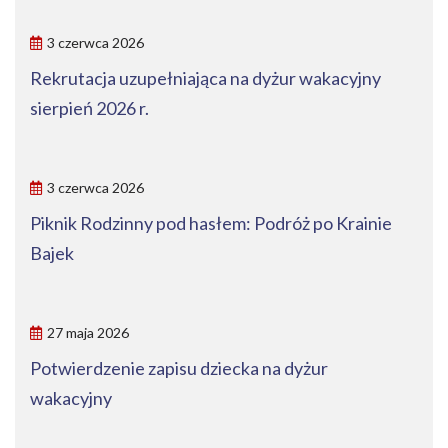
3 czerwca 2026
Rekrutacja uzupełniająca na dyżur wakacyjny
sierpień 2026 r.
3 czerwca 2026
Piknik Rodzinny pod hasłem: Podróż po Krainie
Bajek
27 maja 2026
Potwierdzenie zapisu dziecka na dyżur
wakacyjny