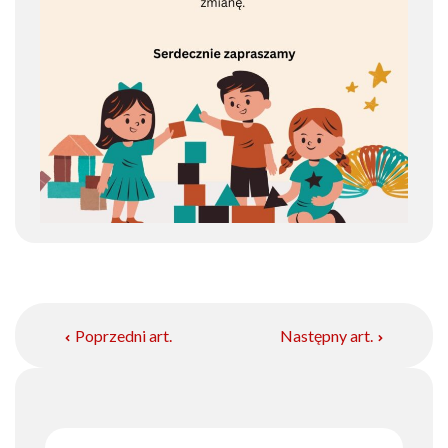
Poprzedni art.
Następny art.