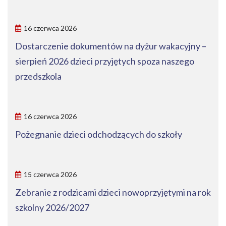
16 czerwca 2026
Dostarczenie dokumentów na dyżur wakacyjny –
sierpień 2026 dzieci przyjętych spoza naszego
przedszkola
16 czerwca 2026
Pożegnanie dzieci odchodzących do szkoły
15 czerwca 2026
Zebranie z rodzicami dzieci nowoprzyjętymi na rok
szkolny 2026/2027