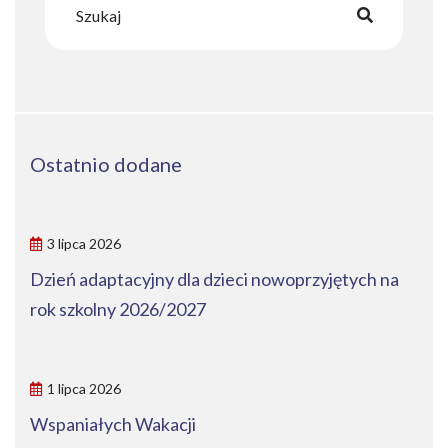
Ostatnio dodane
3 lipca 2026
Dzień adaptacyjny dla dzieci nowoprzyjętych na
rok szkolny 2026/2027
1 lipca 2026
Wspaniałych Wakacji