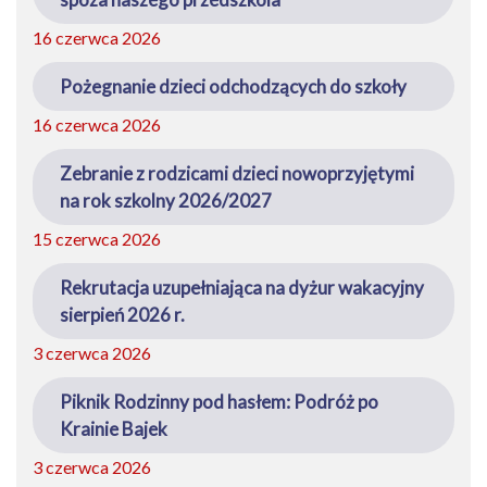
16 czerwca 2026
Pożegnanie dzieci odchodzących do szkoły
16 czerwca 2026
Zebranie z rodzicami dzieci nowoprzyjętymi
na rok szkolny 2026/2027
15 czerwca 2026
Rekrutacja uzupełniająca na dyżur wakacyjny
sierpień 2026 r.
3 czerwca 2026
Piknik Rodzinny pod hasłem: Podróż po
Krainie Bajek
3 czerwca 2026