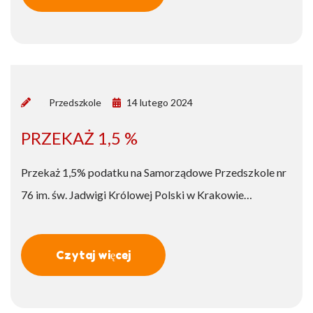
by
Przedszkole
14 lutego 2024
PRZEKAŻ 1,5 %
Przekaż 1,5% podatku na Samorządowe Przedszkole nr
76 im. św. Jadwigi Królowej Polski w Krakowie…
Czytaj więcej