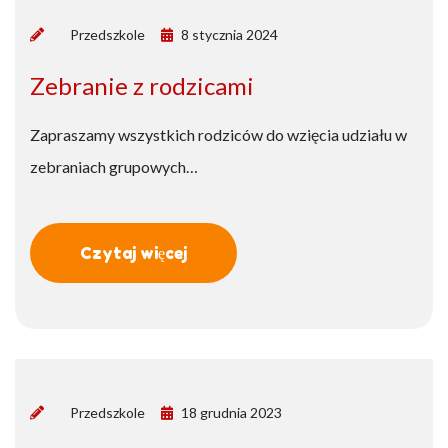
by
Przedszkole
8 stycznia 2024
Zebranie z rodzicami
Zapraszamy wszystkich rodziców do wzięcia udziału w
zebraniach grupowych…
Czytaj więcej
by
Przedszkole
18 grudnia 2023