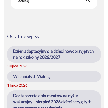
Ostatnie wpisy
Dzień adaptacyjny dla dzieci nowoprzyjętych
na rok szkolny 2026/2027
3 lipca 2026
Wspaniałych Wakacji
1 lipca 2026
Dostarczenie dokumentów na dyżur
wakacyjny – sierpień 2026 dzieci przyjętych
spoza naszego przedszkola