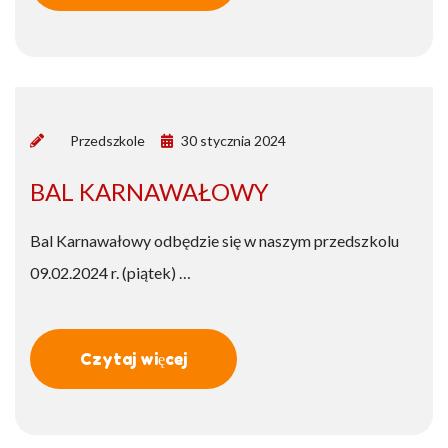
by
Przedszkole
30 stycznia 2024
BAL KARNAWAŁOWY
Bal Karnawałowy odbędzie się w naszym przedszkolu
09.02.2024 r. (piątek) …
Czytaj więcej