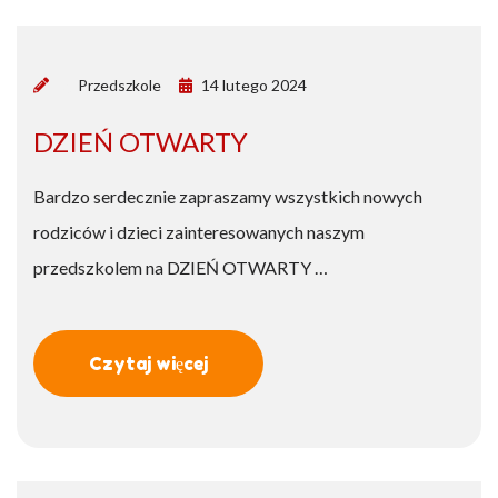
by
Przedszkole
14 lutego 2024
DZIEŃ OTWARTY
Bardzo serdecznie zapraszamy wszystkich nowych
rodziców i dzieci zainteresowanych naszym
przedszkolem na DZIEŃ OTWARTY …
Czytaj więcej