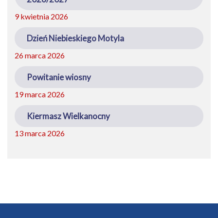
9 kwietnia 2026
Dzień Niebieskiego Motyla
26 marca 2026
Powitanie wiosny
19 marca 2026
Kiermasz Wielkanocny
13 marca 2026