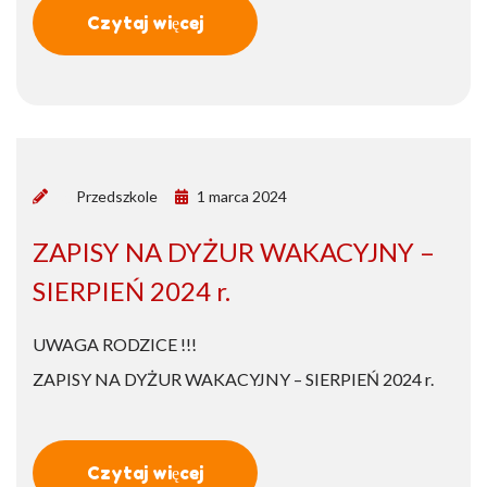
Czytaj więcej
by
Przedszkole
1 marca 2024
ZAPISY NA DYŻUR WAKACYJNY –
SIERPIEŃ 2024 r.
UWAGA RODZICE !!!
ZAPISY NA DYŻUR WAKACYJNY – SIERPIEŃ 2024 r.
Czytaj więcej