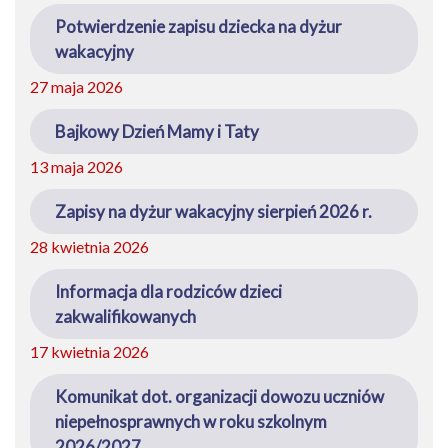
Potwierdzenie zapisu dziecka na dyżur
wakacyjny
27 maja 2026
Bajkowy Dzień Mamy i Taty
13 maja 2026
Zapisy na dyżur wakacyjny sierpień 2026 r.
28 kwietnia 2026
Informacja dla rodziców dzieci
zakwalifikowanych
17 kwietnia 2026
Komunikat dot. organizacji dowozu uczniów
niepełnosprawnych w roku szkolnym
2026/2027