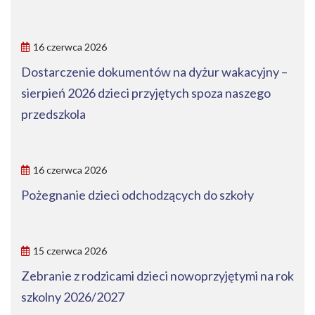
16 czerwca 2026
Dostarczenie dokumentów na dyżur wakacyjny –
sierpień 2026 dzieci przyjętych spoza naszego
przedszkola
16 czerwca 2026
Pożegnanie dzieci odchodzących do szkoły
15 czerwca 2026
Zebranie z rodzicami dzieci nowoprzyjętymi na rok
szkolny 2026/2027