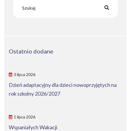
Ostatnio dodane
3 lipca 2026
Dzień adaptacyjny dla dzieci nowoprzyjętych na
rok szkolny 2026/2027
1 lipca 2026
Wspaniałych Wakacji