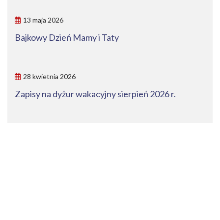
13 maja 2026
Bajkowy Dzień Mamy i Taty
28 kwietnia 2026
Zapisy na dyżur wakacyjny sierpień 2026 r.