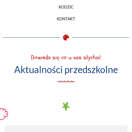
RODZIC
KONTAKT
Dowiedz się co u nas słychać
Aktualności przedszkolne