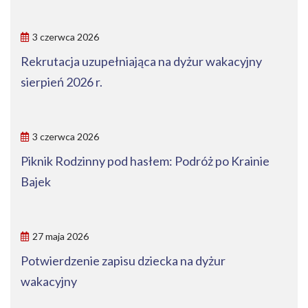
3 czerwca 2026
Rekrutacja uzupełniająca na dyżur wakacyjny
sierpień 2026 r.
3 czerwca 2026
Piknik Rodzinny pod hasłem: Podróż po Krainie
Bajek
27 maja 2026
Potwierdzenie zapisu dziecka na dyżur
wakacyjny