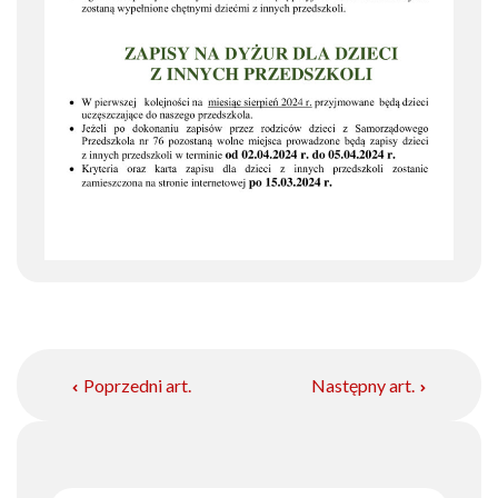
Poprzedni art.
Następny art.