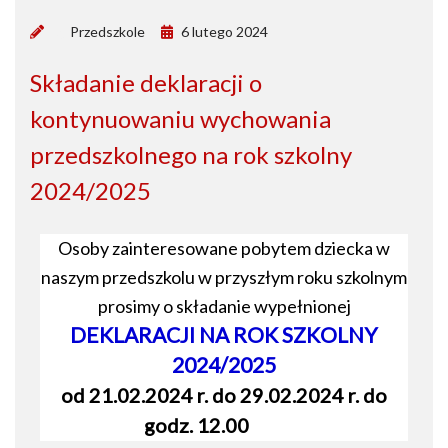
by
Przedszkole
6 lutego 2024
Składanie deklaracji o
kontynuowaniu wychowania
przedszkolnego na rok szkolny
2024/2025
Osoby zainteresowane pobytem dziecka w
naszym przedszkolu w przyszłym roku szkolnym
prosimy o składanie wypełnionej
DEKLARACJI NA ROK SZKOLNY
2024/2025
od 21.02.2024 r. do 29.02.2024 r. do
godz. 12.00