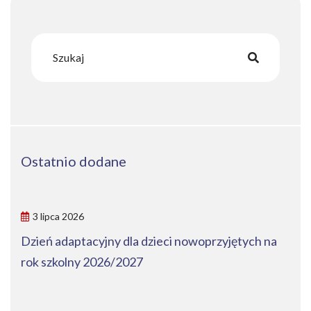
Ostatnio dodane
3 lipca 2026
Dzień adaptacyjny dla dzieci nowoprzyjętych na
rok szkolny 2026/2027