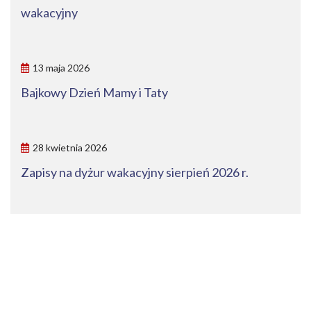
wakacyjny
13 maja 2026
Bajkowy Dzień Mamy i Taty
28 kwietnia 2026
Zapisy na dyżur wakacyjny sierpień 2026 r.