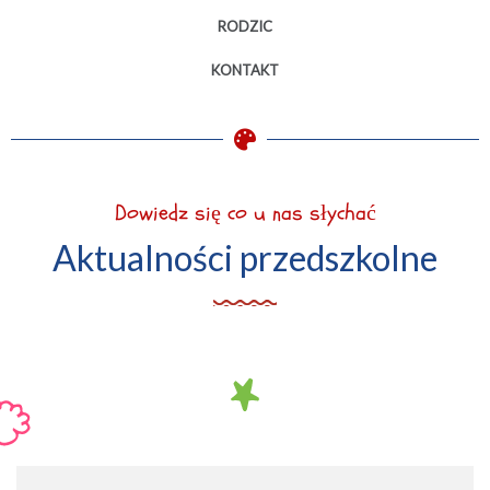
RODZIC
KONTAKT
Dowiedz się co u nas słychać
Aktualności przedszkolne