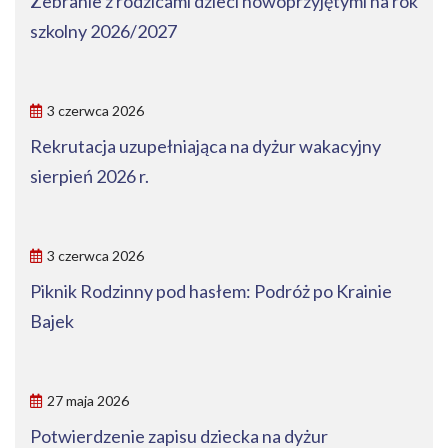
Zebranie z rodzicami dzieci nowoprzyjętymi na rok
szkolny 2026/2027
3 czerwca 2026
Rekrutacja uzupełniająca na dyżur wakacyjny
sierpień 2026 r.
3 czerwca 2026
Piknik Rodzinny pod hasłem: Podróż po Krainie
Bajek
27 maja 2026
Potwierdzenie zapisu dziecka na dyżur