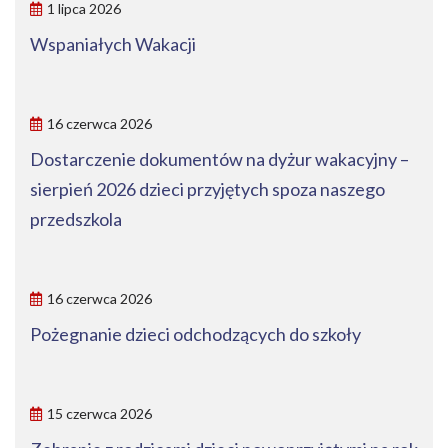
1 lipca 2026
Wspaniałych Wakacji
16 czerwca 2026
Dostarczenie dokumentów na dyżur wakacyjny –
sierpień 2026 dzieci przyjętych spoza naszego
przedszkola
16 czerwca 2026
Pożegnanie dzieci odchodzących do szkoły
15 czerwca 2026