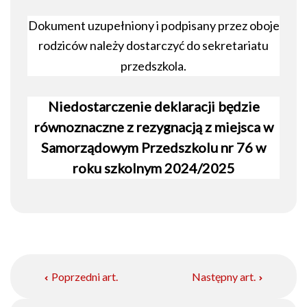
Dokument uzupełniony i podpisany przez oboje
rodziców należy dostarczyć do sekretariatu
przedszkola.
Niedostarczenie deklaracji będzie
równoznaczne z rezygnacją z miejsca w
Samorządowym Przedszkolu nr 76 w
roku szkolnym 2024/2025
Poprzedni art.
Następny art.