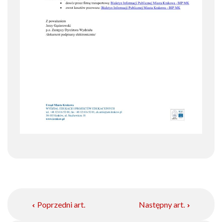
Poprzedni art.
Następny art.