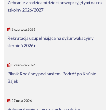
Zebranie z rodzicami dzieci nowoprzyjętymi na rok
szkolny 2026/2027
3 czerwca 2026
Rekrutacja uzupełniająca na dyżur wakacyjny
sierpień 2026 r.
3 czerwca 2026
Piknik Rodzinny pod hasłem: Podróż po Krainie
Bajek
27 maja 2026
Potwierdzenie zapisu dziecka na dyżur