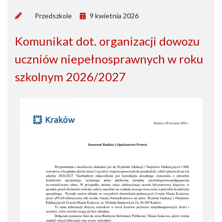
by
Przedszkole
9 kwietnia 2026
Komunikat dot. organizacji dowozu
uczniów niepełnosprawnych w roku
szkolnym 2026/2027