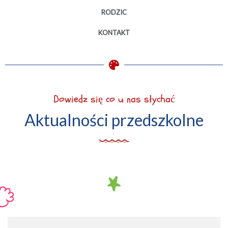
RODZIC
KONTAKT
Dowiedz się co u nas słychać
Aktualności przedszkolne