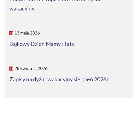
wakacyjny
13 maja 2026
Bajkowy Dzień Mamy i Taty
28 kwietnia 2026
Zapisy na dyżur wakacyjny sierpień 2026 r.