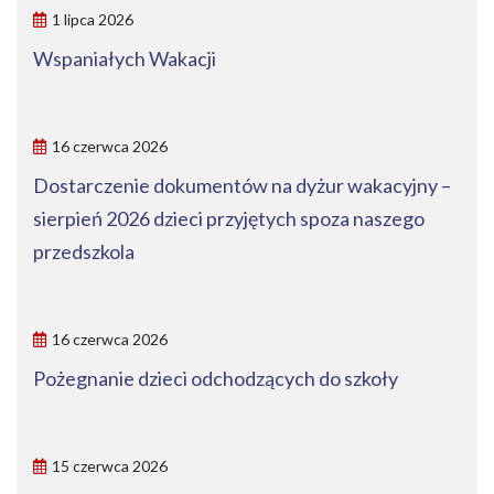
1 lipca 2026
Wspaniałych Wakacji
16 czerwca 2026
Dostarczenie dokumentów na dyżur wakacyjny –
sierpień 2026 dzieci przyjętych spoza naszego
przedszkola
16 czerwca 2026
Pożegnanie dzieci odchodzących do szkoły
15 czerwca 2026