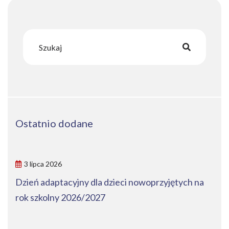
Ostatnio dodane
3 lipca 2026
Dzień adaptacyjny dla dzieci nowoprzyjętych na
rok szkolny 2026/2027