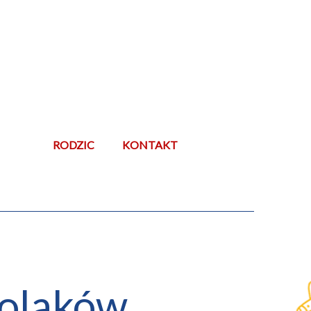
RODZIC
KONTAKT
kolaków