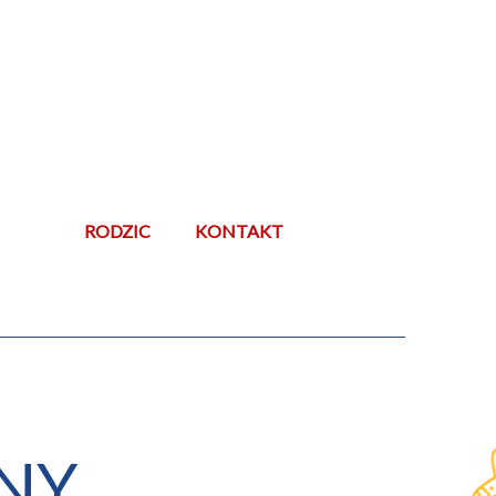
RODZIC
KONTAKT
NY