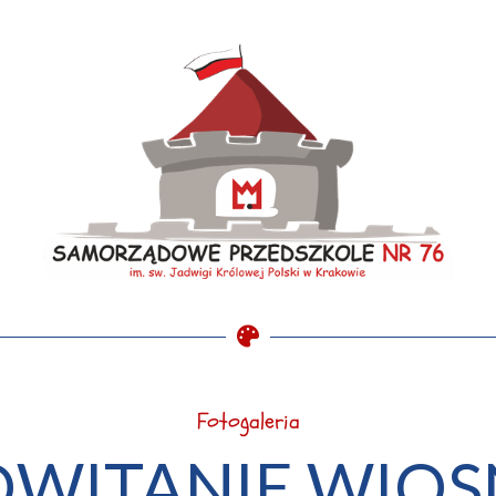
Fotogaleria
OWITANIE WIOS