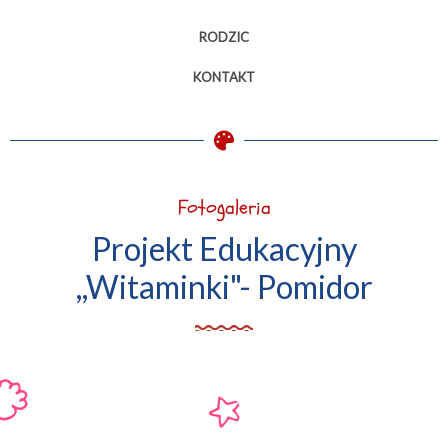
RODZIC
KONTAKT
Fotogaleria
Projekt Edukacyjny
,,Witaminki"- Pomidor