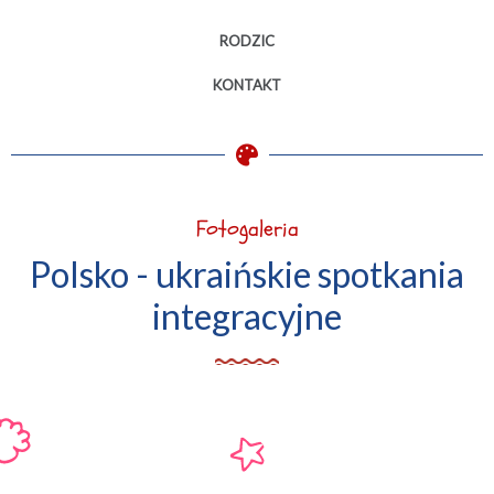
RODZIC
KONTAKT
Fotogaleria
Polsko - ukraińskie spotkania
integracyjne