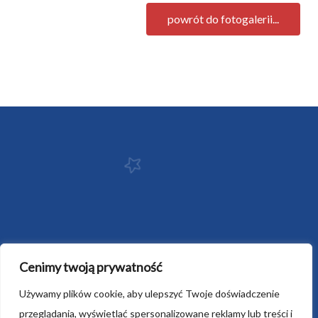
powrót do fotogalerii...
Cenimy twoją prywatność
Używamy plików cookie, aby ulepszyć Twoje doświadczenie
przeglądania, wyświetlać spersonalizowane reklamy lub treści i