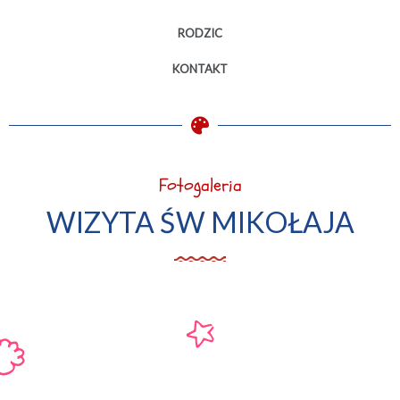
RODZIC
KONTAKT
Fotogaleria
WIZYTA ŚW MIKOŁAJA