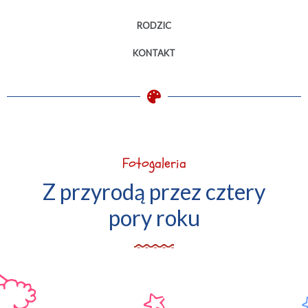
RODZIC
KONTAKT
Fotogaleria
Z przyrodą przez cztery
pory roku