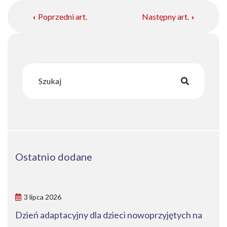
Poprzedni art.
Następny art.
Ostatnio dodane
3 lipca 2026
Dzień adaptacyjny dla dzieci nowoprzyjętych na