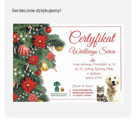
Serdecznie dziękujemy!