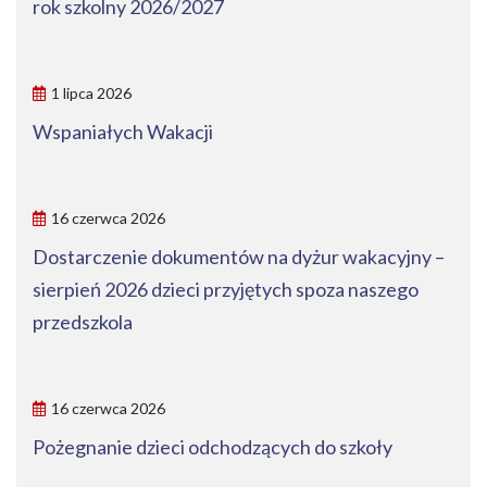
rok szkolny 2026/2027
1 lipca 2026
Wspaniałych Wakacji
16 czerwca 2026
Dostarczenie dokumentów na dyżur wakacyjny –
sierpień 2026 dzieci przyjętych spoza naszego
przedszkola
16 czerwca 2026
Pożegnanie dzieci odchodzących do szkoły