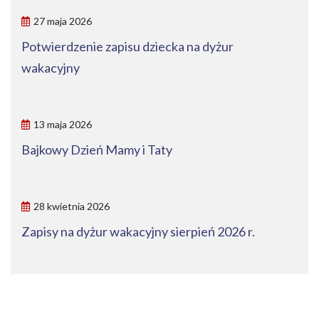
27 maja 2026
Potwierdzenie zapisu dziecka na dyżur
wakacyjny
13 maja 2026
Bajkowy Dzień Mamy i Taty
28 kwietnia 2026
Zapisy na dyżur wakacyjny sierpień 2026 r.