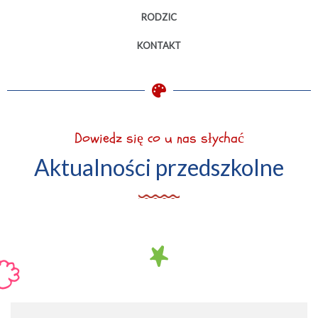
RODZIC
KONTAKT
Dowiedz się co u nas słychać
Aktualności przedszkolne