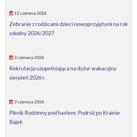
15 czerwca 2026
Zebranie z rodzicami dzieci nowoprzyjętymi na rok
szkolny 2026/2027
3 czerwca 2026
Rekrutacja uzupełniająca na dyżur wakacyjny
sierpień 2026 r.
3 czerwca 2026
Piknik Rodzinny pod hasłem: Podróż po Krainie
Bajek