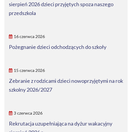
sierpień 2026 dzieci przyjętych spoza naszego
przedszkola
16 czerwca 2026
Pożegnanie dzieci odchodzących do szkoły
15 czerwca 2026
Zebranie z rodzicami dzieci nowoprzyjętymi na rok
szkolny 2026/2027
3 czerwca 2026
Rekrutacja uzupełniająca na dyżur wakacyjny