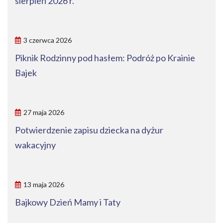
sierpień 2026 r.
3 czerwca 2026
Piknik Rodzinny pod hasłem: Podróż po Krainie
Bajek
27 maja 2026
Potwierdzenie zapisu dziecka na dyżur
wakacyjny
13 maja 2026
Bajkowy Dzień Mamy i Taty