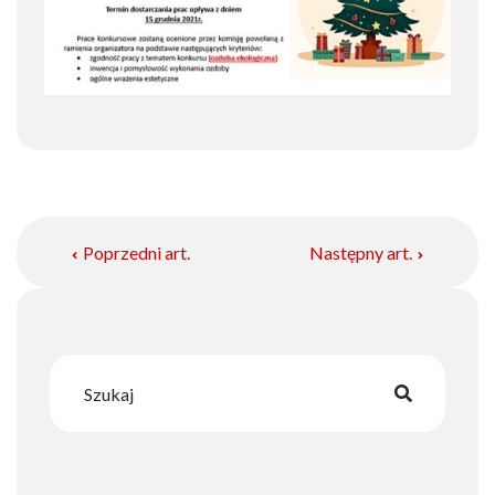
Poprzedni art.
Następny art.