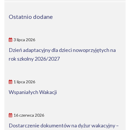
Ostatnio dodane
3 lipca 2026
Dzień adaptacyjny dla dzieci nowoprzyjętych na
rok szkolny 2026/2027
1 lipca 2026
Wspaniałych Wakacji
16 czerwca 2026
Dostarczenie dokumentów na dyżur wakacyjny –