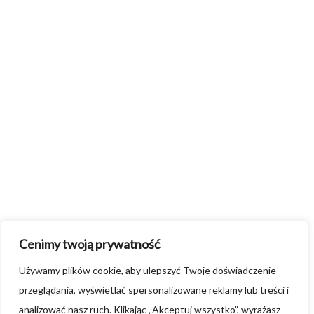
Cenimy twoją prywatność
Używamy plików cookie, aby ulepszyć Twoje doświadczenie
przeglądania, wyświetlać spersonalizowane reklamy lub treści i
analizować nasz ruch. Klikając „Akceptuj wszystko”, wyrażasz