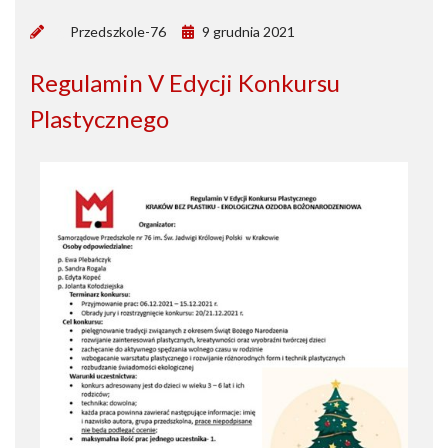
by
Przedszkole-76
9 grudnia 2021
Regulamin V Edycji Konkursu
Plastycznego