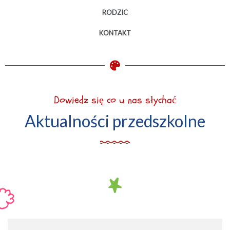
RODZIC
KONTAKT
Dowiedz się co u nas słychać
Aktualności przedszkolne