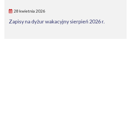
28 kwietnia 2026
Zapisy na dyżur wakacyjny sierpień 2026 r.