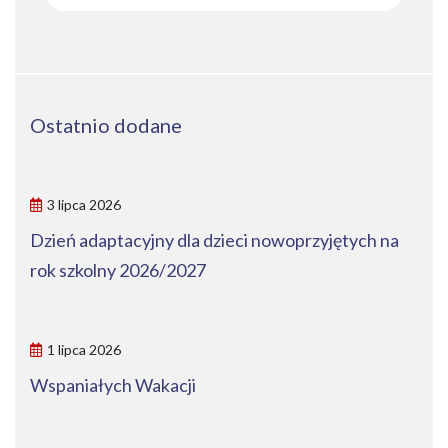
Ostatnio dodane
3 lipca 2026
Dzień adaptacyjny dla dzieci nowoprzyjętych na
rok szkolny 2026/2027
1 lipca 2026
Wspaniałych Wakacji