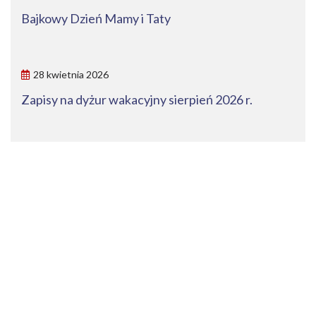
Bajkowy Dzień Mamy i Taty
28 kwietnia 2026
Zapisy na dyżur wakacyjny sierpień 2026 r.