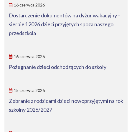
16 czerwca 2026
Dostarczenie dokumentów na dyżur wakacyjny –
sierpień 2026 dzieci przyjętych spoza naszego
przedszkola
16 czerwca 2026
Pożegnanie dzieci odchodzących do szkoły
15 czerwca 2026
Zebranie z rodzicami dzieci nowoprzyjętymi na rok
szkolny 2026/2027