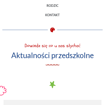
RODZIC
KONTAKT
Dowiedz się co u nas słychać
Aktualności przedszkolne