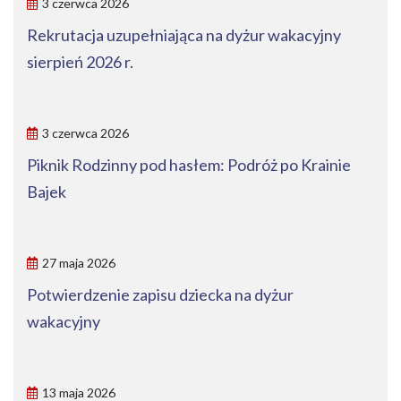
3 czerwca 2026
Rekrutacja uzupełniająca na dyżur wakacyjny
sierpień 2026 r.
3 czerwca 2026
Piknik Rodzinny pod hasłem: Podróż po Krainie
Bajek
27 maja 2026
Potwierdzenie zapisu dziecka na dyżur
wakacyjny
13 maja 2026