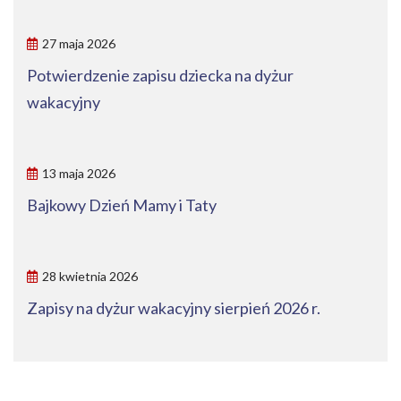
27 maja 2026
Potwierdzenie zapisu dziecka na dyżur
wakacyjny
13 maja 2026
Bajkowy Dzień Mamy i Taty
28 kwietnia 2026
Zapisy na dyżur wakacyjny sierpień 2026 r.