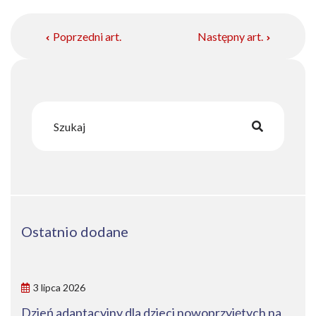
Poprzedni art.
Następny art.
Ostatnio dodane
3 lipca 2026
Dzień adaptacyjny dla dzieci nowoprzyjętych na