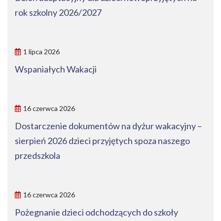
rok szkolny 2026/2027
1 lipca 2026
Wspaniałych Wakacji
16 czerwca 2026
Dostarczenie dokumentów na dyżur wakacyjny –
sierpień 2026 dzieci przyjętych spoza naszego
przedszkola
16 czerwca 2026
Pożegnanie dzieci odchodzących do szkoły