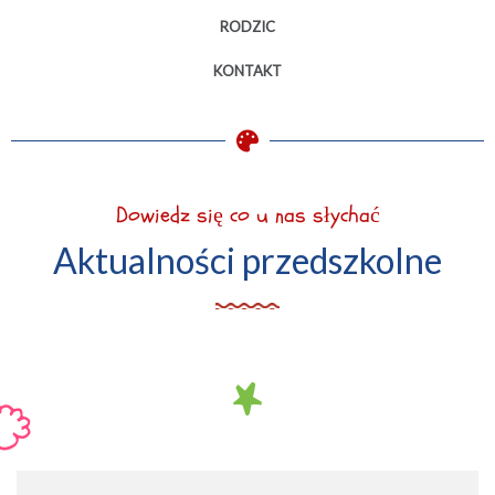
RODZIC
KONTAKT
Dowiedz się co u nas słychać
Aktualności przedszkolne