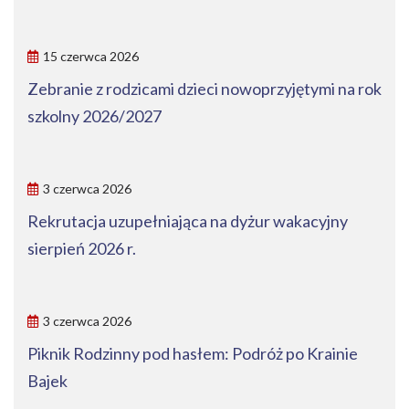
15 czerwca 2026
Zebranie z rodzicami dzieci nowoprzyjętymi na rok
szkolny 2026/2027
3 czerwca 2026
Rekrutacja uzupełniająca na dyżur wakacyjny
sierpień 2026 r.
3 czerwca 2026
Piknik Rodzinny pod hasłem: Podróż po Krainie
Bajek