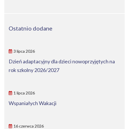
Ostatnio dodane
3 lipca 2026
Dzień adaptacyjny dla dzieci nowoprzyjętych na
rok szkolny 2026/2027
1 lipca 2026
Wspaniałych Wakacji
16 czerwca 2026