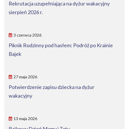
Rekrutacja uzupełniająca na dyżur wakacyjny
sierpień 2026 r.
3 czerwca 2026
Piknik Rodzinny pod hasłem: Podróż po Krainie
Bajek
27 maja 2026
Potwierdzenie zapisu dziecka na dyżur
wakacyjny
13 maja 2026
Bajkowy Dzień Mamy i Taty