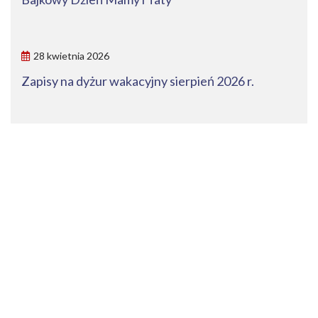
28 kwietnia 2026
Zapisy na dyżur wakacyjny sierpień 2026 r.