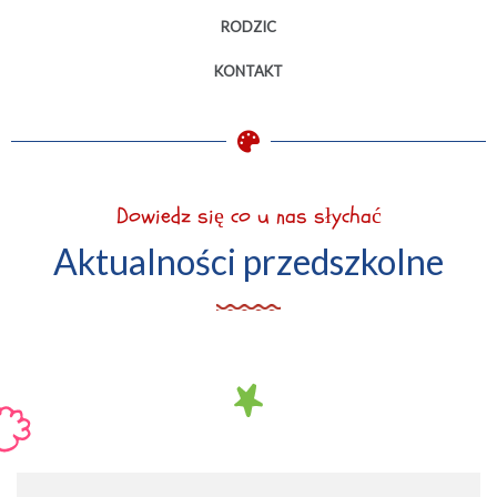
RODZIC
KONTAKT
Dowiedz się co u nas słychać
Aktualności przedszkolne