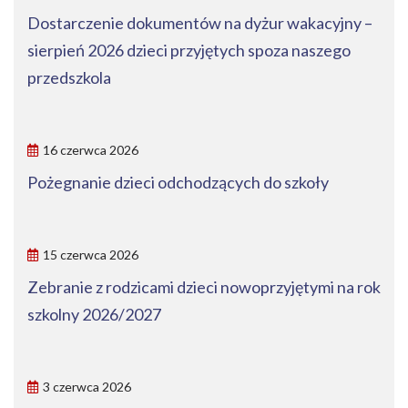
Dostarczenie dokumentów na dyżur wakacyjny –
sierpień 2026 dzieci przyjętych spoza naszego
przedszkola
16 czerwca 2026
Pożegnanie dzieci odchodzących do szkoły
15 czerwca 2026
Zebranie z rodzicami dzieci nowoprzyjętymi na rok
szkolny 2026/2027
3 czerwca 2026