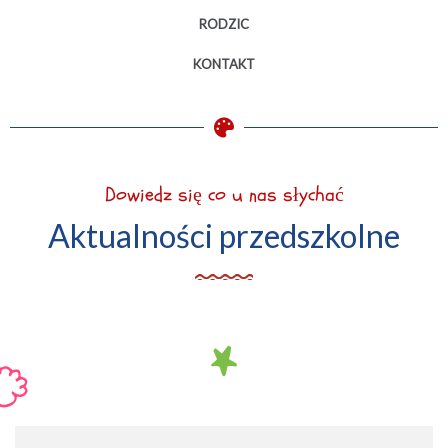
RODZIC
KONTAKT
Dowiedz się co u nas słychać
Aktualności przedszkolne