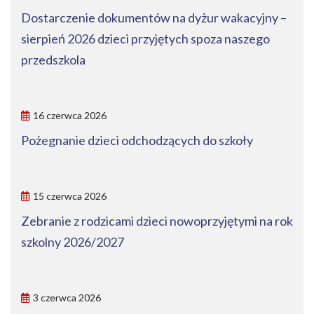
Dostarczenie dokumentów na dyżur wakacyjny –
sierpień 2026 dzieci przyjętych spoza naszego
przedszkola
16 czerwca 2026
Pożegnanie dzieci odchodzących do szkoły
15 czerwca 2026
Zebranie z rodzicami dzieci nowoprzyjętymi na rok
szkolny 2026/2027
3 czerwca 2026