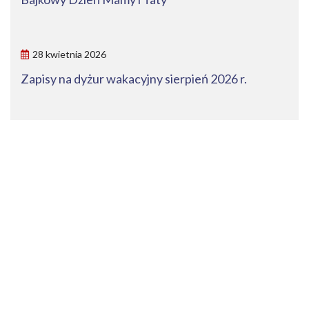
28 kwietnia 2026
Zapisy na dyżur wakacyjny sierpień 2026 r.