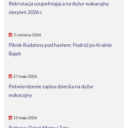
Rekrutacja uzupełniająca na dyżur wakacyjny
sierpień 2026 r.
3 czerwca 2026
Piknik Rodzinny pod hasłem: Podróż po Krainie
Bajek
27 maja 2026
Potwierdzenie zapisu dziecka na dyżur
wakacyjny
13 maja 2026
Bajkowy Dzień Mamy i Taty