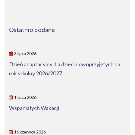
Ostatnio dodane
3 lipca 2026
Dzień adaptacyjny dla dzieci nowoprzyjętych na
rok szkolny 2026/2027
1 lipca 2026
Wspaniałych Wakacji
16 czerwca 2026